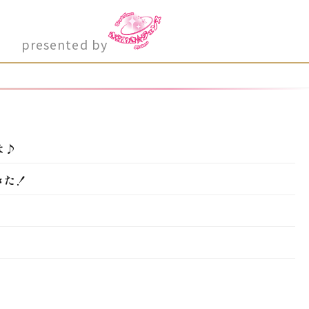
presented by