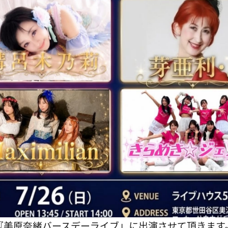
『美原奈緒バースデーライブ」に出演させて頂きます