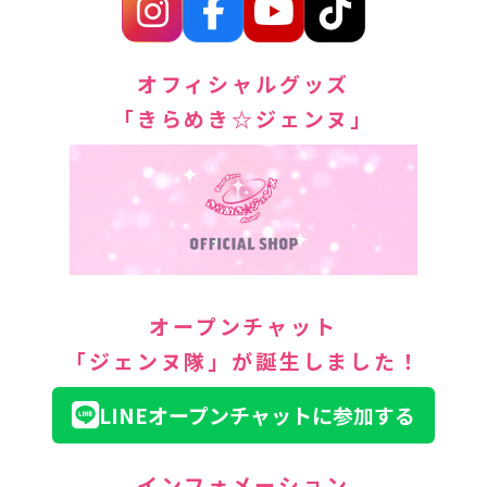
オフィシャルグッズ
「きらめき☆ジェンヌ」
オープンチャット
「ジェンヌ隊」が誕生しました！
LINEオープンチャットに参加する
インフォメーション