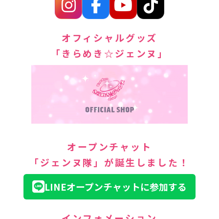
オフィシャルグッズ
「きらめき☆ジェンヌ」
オープンチャット
「ジェンヌ隊」が誕生しました！
LINEオープンチャットに参加する
インフォメーション