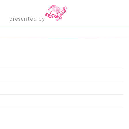
presented by