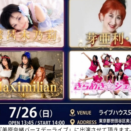
『美原奈緒バースデーライブ」に出演させて頂きます